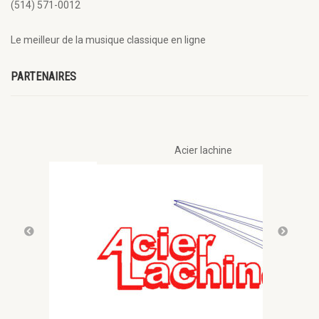
(514) 571-0012
Le meilleur de la musique classique en ligne
PARTENAIRES
Acier lachine