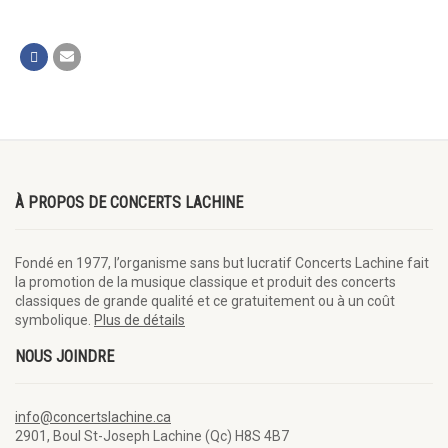
À PROPOS DE CONCERTS LACHINE
Fondé en 1977, l’organisme sans but lucratif Concerts Lachine fait
la promotion de la musique classique et produit des concerts
classiques de grande qualité et ce gratuitement ou à un coût
symbolique.
Plus de détails
NOUS JOINDRE
info@concertslachine.ca
2901, Boul St-Joseph Lachine (Qc) H8S 4B7