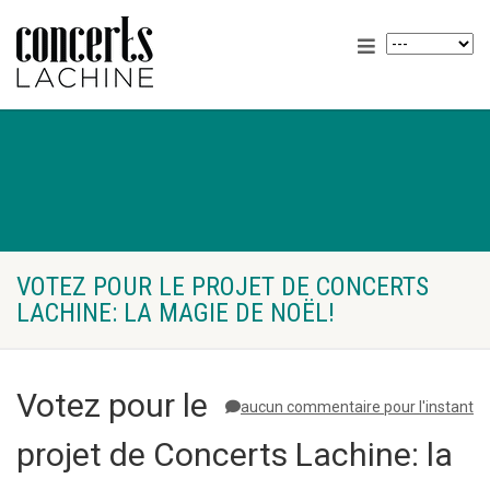
VOTEZ POUR LE PROJET DE CONCERTS
LACHINE: LA MAGIE DE NOËL!
Votez pour le
aucun commentaire pour l'instant
projet de Concerts Lachine: la