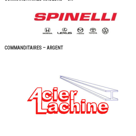
COMMANDITAIRES – ARGENT