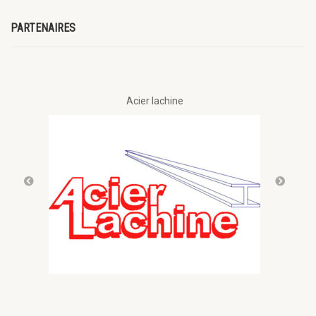
PARTENAIRES
Acier lachine