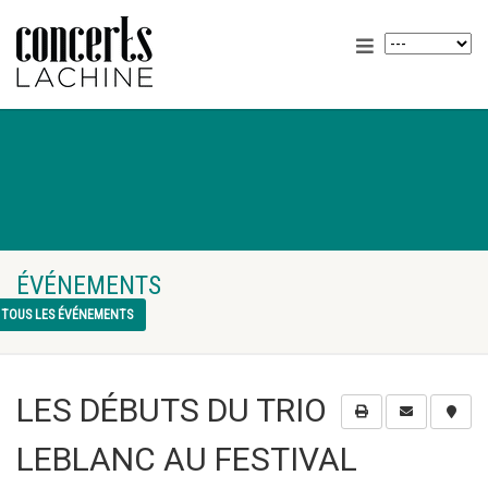
ÉVÉNEMENTS
TOUS LES ÉVÉNEMENTS
LES DÉBUTS DU TRIO
LEBLANC AU FESTIVAL