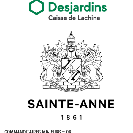
COMMANDITAIRES MAJEURS – OR