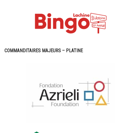
COMMANDITAIRES MAJEURS – PLATINE