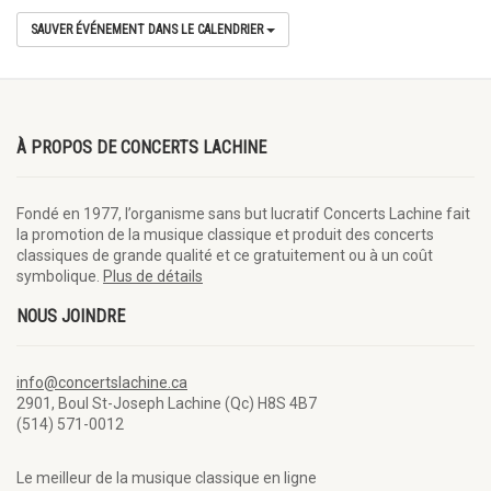
SAUVER ÉVÉNEMENT DANS LE CALENDRIER
À PROPOS DE CONCERTS LACHINE
Fondé en 1977, l’organisme sans but lucratif Concerts Lachine fait
la promotion de la musique classique et produit des concerts
classiques de grande qualité et ce gratuitement ou à un coût
symbolique.
Plus de détails
NOUS JOINDRE
info@concertslachine.ca
2901, Boul St-Joseph Lachine (Qc) H8S 4B7
(514) 571-0012
Le meilleur de la musique classique en ligne