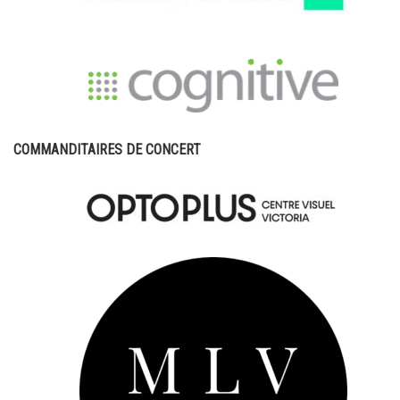
COMMANDITAIRES DE CONCERT