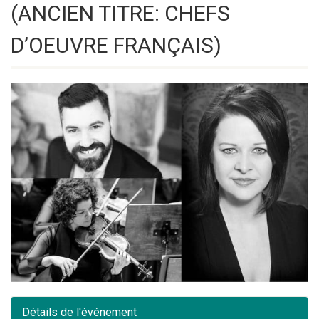
(ANCIEN TITRE: CHEFS
D’OEUVRE FRANÇAIS)
Détails de l'événement