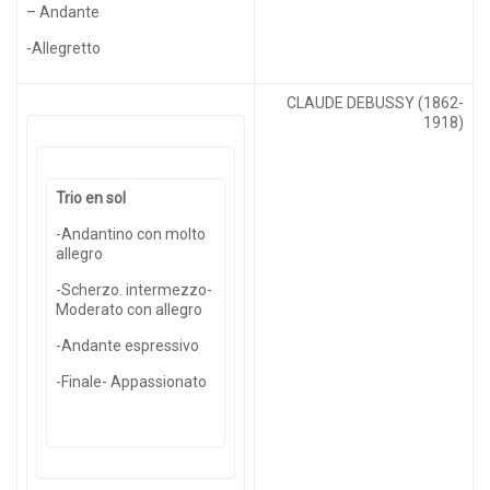
– Andante
-Allegretto
CLAUDE DEBUSSY (1862-
1918)
Trio en sol
-Andantino con molto
allegro
-Scherzo. intermezzo-
Moderato con allegro
-Andante espressivo
-Finale- Appassionato