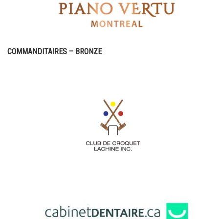
COMMANDITAIRES – BRONZE