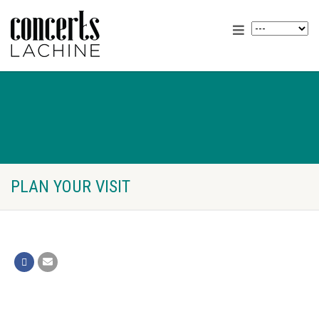
PLAN YOUR VISIT