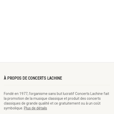
À PROPOS DE CONCERTS LACHINE
Fondé en 1977, l’organisme sans but lucratif Concerts Lachine fait
la promotion de la musique classique et produit des concerts
classiques de grande qualité et ce gratuitement ou à un coût
symbolique.
Plus de détails