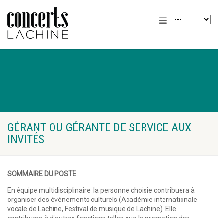
GÉRANT OU GÉRANTE DE SERVICE AUX
INVITÉS
SOMMAIRE DU POSTE
En équipe multidisciplinaire, la personne choisie contribuera à
organiser des événements culturels (Académie internationale
vocale de Lachine, Festival de musique de Lachine). Elle