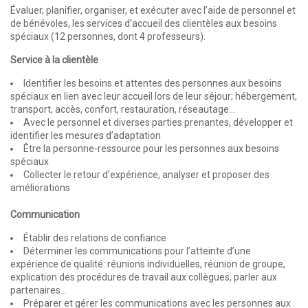
Évaluer, planifier, organiser, et exécuter avec l’aide de personnel et
de bénévoles, les services d’accueil des clientèles aux besoins
spéciaux (12 personnes, dont 4 professeurs).
Service à la clientèle
Identifier les besoins et attentes des personnes aux besoins
spéciaux en lien avec leur accueil lors de leur séjour; hébergement,
transport, accès, confort, restauration, réseautage…
Avec le personnel et diverses parties prenantes, développer et
identifier les mesures d’adaptation
Être la personne-ressource pour les personnes aux besoins
spéciaux
Collecter le retour d’expérience, analyser et proposer des
améliorations
Communication
Établir des relations de confiance
Déterminer les communications pour l’atteinte d’une
expérience de qualité: réunions individuelles, réunion de groupe,
explication des procédures de travail aux collègues, parler aux
partenaires…
Préparer et gérer les communications avec les personnes aux