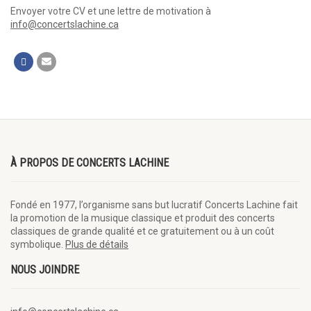
Envoyer votre CV et une lettre de motivation à
info@concertslachine.ca
À PROPOS DE CONCERTS LACHINE
Fondé en 1977, l’organisme sans but lucratif Concerts Lachine fait
la promotion de la musique classique et produit des concerts
classiques de grande qualité et ce gratuitement ou à un coût
symbolique.
Plus de détails
NOUS JOINDRE