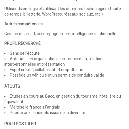
Utiliser divers logiciels utilisant les dernières technologies (feuille
de temps, billetterie, WordPress, réseaux sociaux, etc.)
Autres compétences
Gestion de projet, accompagnement, intelligence relationnelle
PROFIL RECHERCHÉ
Sens de l’écoute
Aptitudes en organisation, communication, relations
interpersonnelles et présentation
Esprit créatif, collaboratif et empathique
Possède un véhicule et un permis de conduire valide
ATOUTS
Études en cours au Bacc. en gestion du tourisme, hôtelière ou
équivalent
Maîtrise le français l’anglais
Priorité aux candidats issus de la diversité
POUR POSTULER