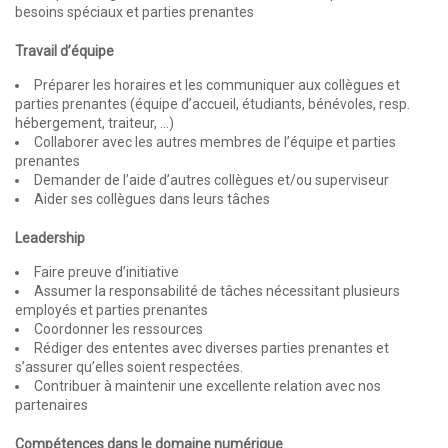
besoins spéciaux et parties prenantes
Travail d’équipe
Préparer les horaires et les communiquer aux collègues et
parties prenantes (équipe d’accueil, étudiants, bénévoles, resp.
hébergement, traiteur, …)
Collaborer avec les autres membres de l’équipe et parties
prenantes
Demander de l’aide d’autres collègues et/ou superviseur
Aider ses collègues dans leurs tâches
Leadership
Faire preuve d’initiative
Assumer la responsabilité de tâches nécessitant plusieurs
employés et parties prenantes
Coordonner les ressources
Rédiger des ententes avec diverses parties prenantes et
s’assurer qu’elles soient respectées.
Contribuer à maintenir une excellente relation avec nos
partenaires
Compétences dans le domaine numérique