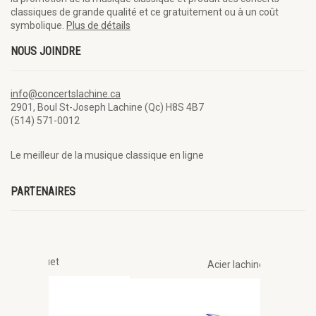
classiques de grande qualité et ce gratuitement ou à un coût
symbolique.
Plus de détails
NOUS JOINDRE
info@concertslachine.ca
2901, Boul St-Joseph Lachine (Qc) H8S 4B7
(514) 571-0012
Le meilleur de la musique classique en ligne
PARTENAIRES
Acier lachine