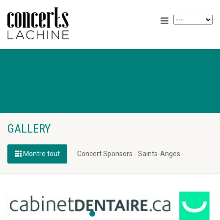
GALLERY
Montre tout
Concert Sponsors - Saints-Anges