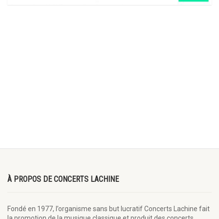
À PROPOS DE CONCERTS LACHINE
Fondé en 1977, l’organisme sans but lucratif Concerts Lachine fait
la promotion de la musique classique et produit des concerts