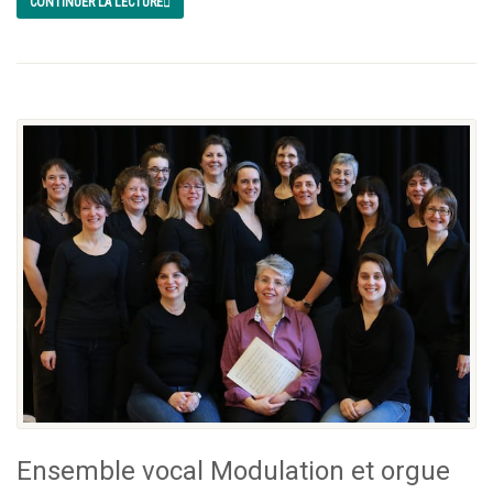
CONTINUER LA LECTURE
Ensemble vocal Modulation et orgue