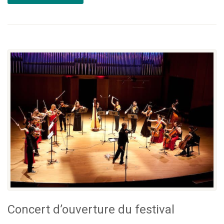
Concert d’ouverture du festival