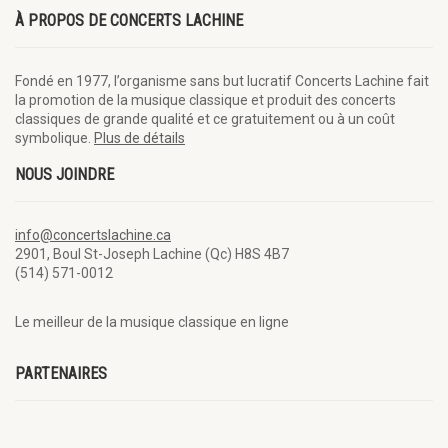
À PROPOS DE CONCERTS LACHINE
Fondé en 1977, l’organisme sans but lucratif Concerts Lachine fait
la promotion de la musique classique et produit des concerts
classiques de grande qualité et ce gratuitement ou à un coût
symbolique.
Plus de détails
NOUS JOINDRE
info@concertslachine.ca
2901, Boul St-Joseph Lachine (Qc) H8S 4B7
(514) 571-0012
Le meilleur de la musique classique en ligne
PARTENAIRES