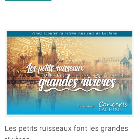
Les petits ruisseaux font les grandes