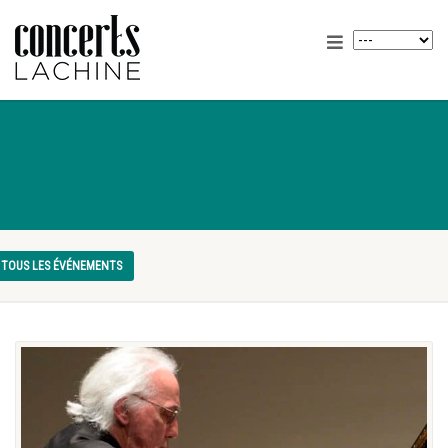
TOUS LES ÉVÉNEMENTS