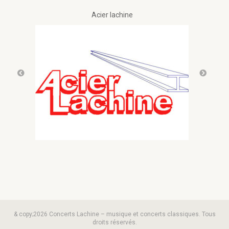
Acier lachine
& copy;2026 Concerts Lachine – musique et concerts classiques. Tous
droits réservés.