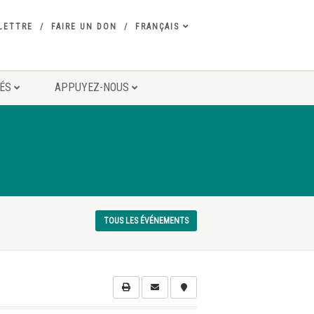
LETTRE
FAIRE UN DON
FRANÇAIS
TÉS
APPUYEZ-NOUS
TOUS LES ÉVÉNEMENTS