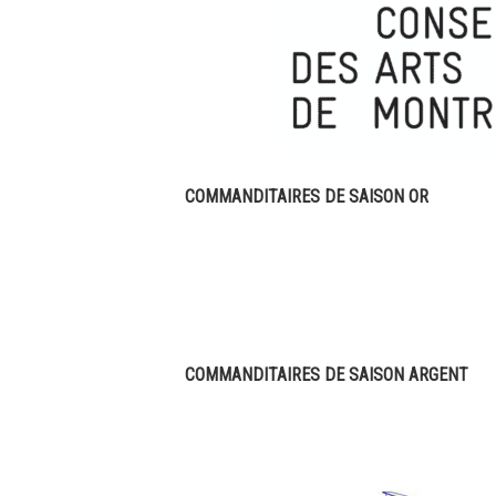
COMMANDITAIRES DE SAISON OR
COMMANDITAIRES DE SAISON ARGENT