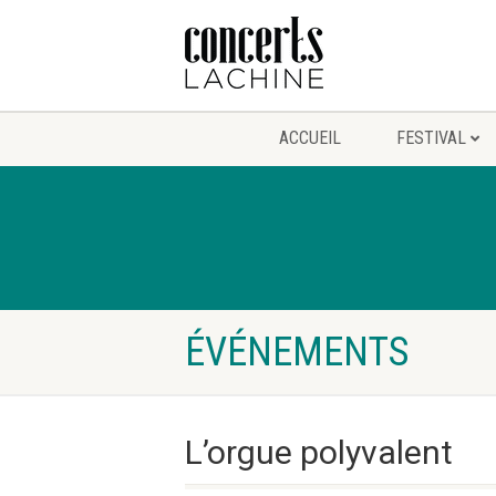
ACCUEIL
FESTIVAL
ÉVÉNEMENTS
L’orgue polyvalent