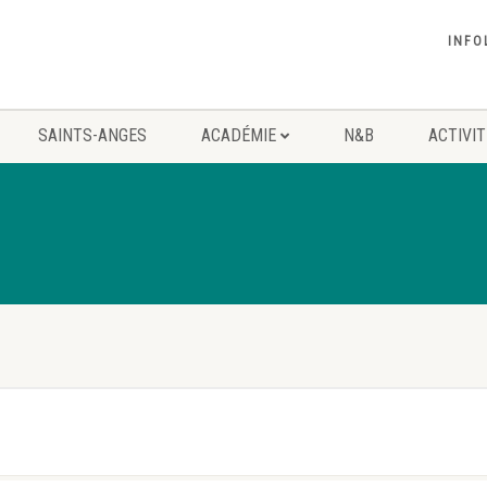
INFO
SAINTS-ANGES
ACADÉMIE
N&B
ACTIVI