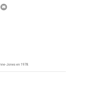
lynne-Jones en 1978.