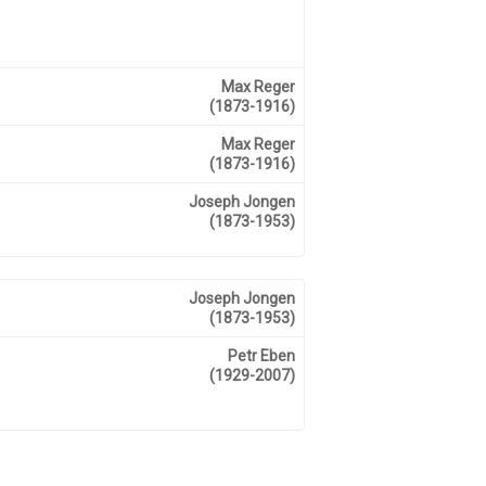
Max Reger
(1873-1916)
Max Reger
(1873-1916)
Joseph Jongen
(1873-1953)
Joseph Jongen
(1873-1953)
Petr Eben
(1929-2007)