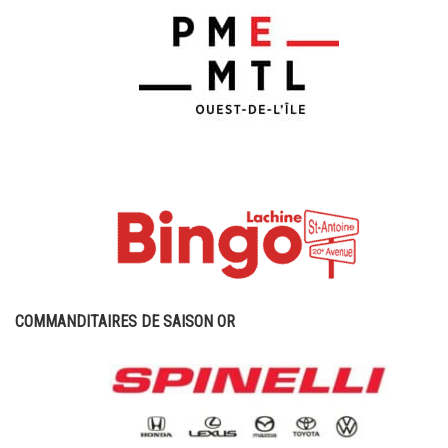
COMMANDITAIRES DE SAISON OR