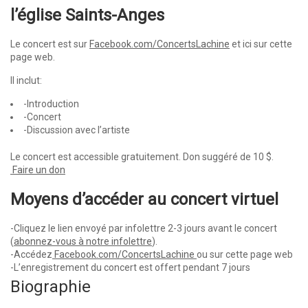
l’église Saints-Anges
Le concert est sur
Facebook.com/ConcertsLachine
et ici sur cette
page web.
Il inclut:
-Introduction
-Concert
-Discussion avec l’artiste
Le concert est accessible gratuitement. Don suggéré de 10 $.
Faire un don
Moyens d’accéder au concert virtuel
-Cliquez le lien envoyé par infolettre 2-3 jours avant le concert
(
abonnez-vous à notre infolettre
).
-Accédez
Facebook.com/ConcertsLachine
ou sur cette page web
-L’enregistrement du concert est offert pendant 7 jours
Biographie