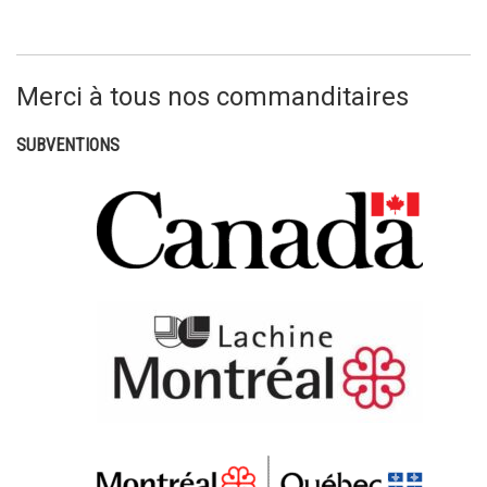
Merci à tous nos commanditaires
SUBVENTIONS