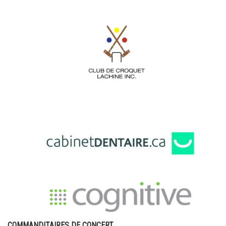
COMMANDITAIRES DE CONCERT