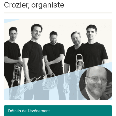
Crozier, organiste
Détails de l'événement