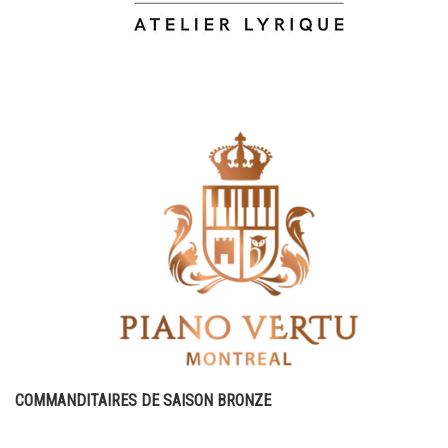
COMMANDITAIRES DE SAISON BRONZE