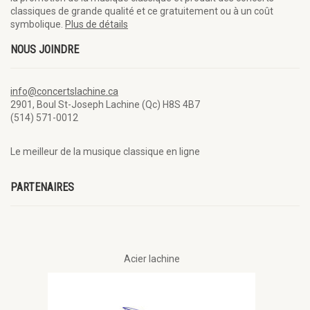
classiques de grande qualité et ce gratuitement ou à un coût
symbolique.
Plus de détails
NOUS JOINDRE
info@concertslachine.ca
2901, Boul St-Joseph Lachine (Qc) H8S 4B7
(514) 571-0012
Le meilleur de la musique classique en ligne
PARTENAIRES
Acier lachine