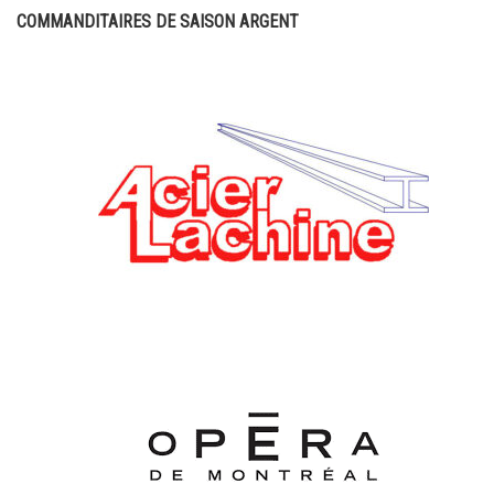
COMMANDITAIRES DE SAISON ARGENT