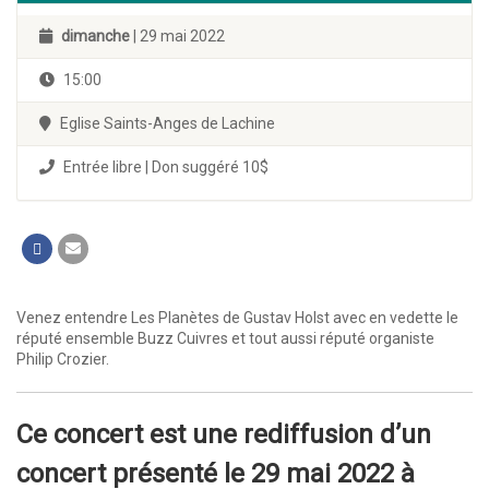
dimanche
| 29 mai 2022
15:00
Eglise Saints-Anges de Lachine
Entrée libre | Don suggéré 10$
Venez entendre Les Planètes de Gustav Holst avec en vedette le
réputé ensemble Buzz Cuivres et tout aussi réputé organiste
Philip Crozier.
Ce concert est une rediffusion d’un
concert présenté le 29 mai 2022 à