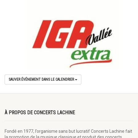
SAUVER ÉVÉNEMENT DANS LE CALENDRIER
À PROPOS DE CONCERTS LACHINE
Fondé en 1977, l’organisme sans but lucratif Concerts Lachine fait
la promotion de la musique classique et produit des concerts