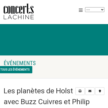
ÉVÉNEMENTS
TOUS LES ÉVÉNEMENTS
Les planètes de Holst
avec Buzz Cuivres et Philip