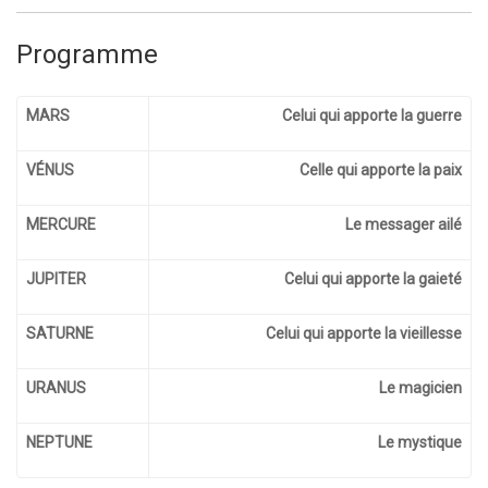
Programme
MARS
Celui qui apporte la guerre
VÉNUS
Celle qui apporte la paix
MERCURE
Le messager ailé
JUPITER
Celui qui apporte la gaieté
SATURNE
Celui qui apporte la vieillesse
URANUS
Le magicien
NEPTUNE
Le mystique