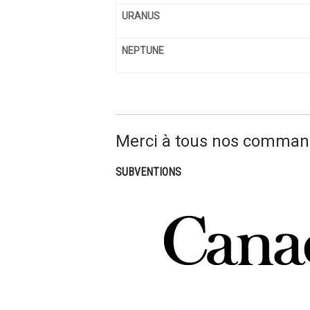
URANUS
NEPTUNE
Merci à tous nos command
SUBVENTIONS