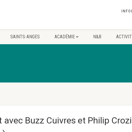
INFO
SAINTS-ANGES
ACADÉMIE
N&B
ACTIVI
 avec Buzz Cuivres et Philip Crozi