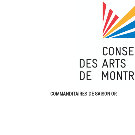
COMMANDITAIRES DE SAISON OR