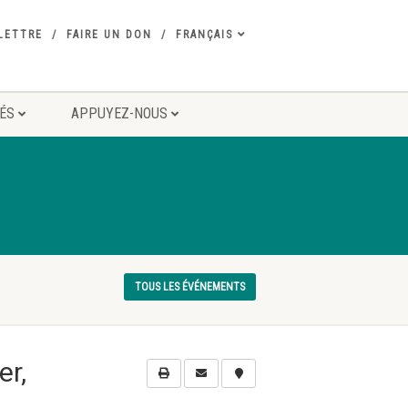
LETTRE
FAIRE UN DON
FRANÇAIS
TÉS
APPUYEZ-NOUS
TOUS LES ÉVÉNEMENTS
er,