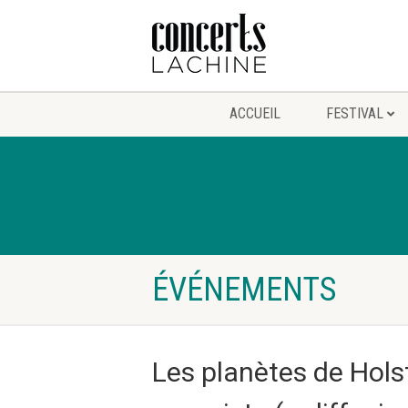
ACCUEIL
FESTIVAL
ÉVÉNEMENTS
Les planètes de Holst