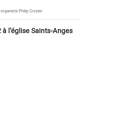
rganiste Philip Crozier.
 à l’église Saints-Anges