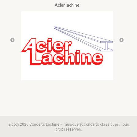
Acier lachine
& copy;2026 Concerts Lachine – musique et concerts classiques. Tous
droits réservés.