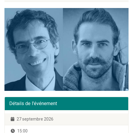
Détails de l'événement
27 septembre 2026
15:00