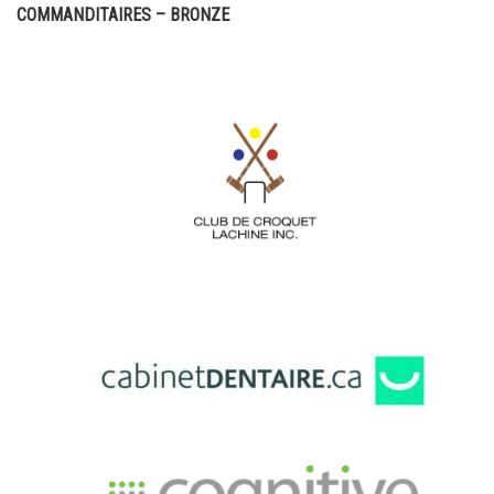
COMMANDITAIRES – BRONZE