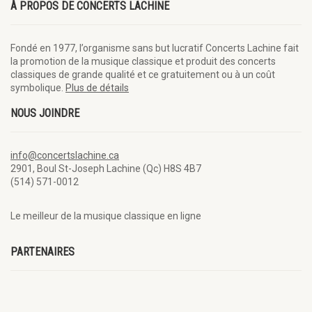
À PROPOS DE CONCERTS LACHINE
Fondé en 1977, l’organisme sans but lucratif Concerts Lachine fait
la promotion de la musique classique et produit des concerts
classiques de grande qualité et ce gratuitement ou à un coût
symbolique.
Plus de détails
NOUS JOINDRE
info@concertslachine.ca
2901, Boul St-Joseph Lachine (Qc) H8S 4B7
(514) 571-0012
Le meilleur de la musique classique en ligne
PARTENAIRES