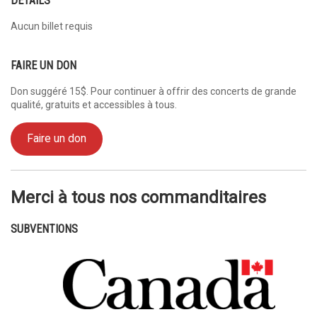
DÉTAILS
Aucun billet requis
FAIRE UN DON
Don suggéré 15$. Pour continuer à offrir des concerts de grande
qualité, gratuits et accessibles à tous.
Faire un don
Merci à tous nos commanditaires
SUBVENTIONS