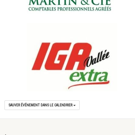
SAUVER ÉVÉNEMENT DANS LE CALENDRIER