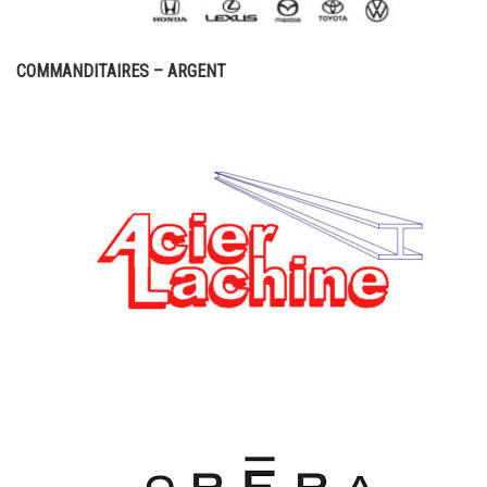
COMMANDITAIRES – ARGENT