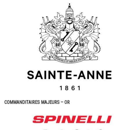
COMMANDITAIRES MAJEURS – OR