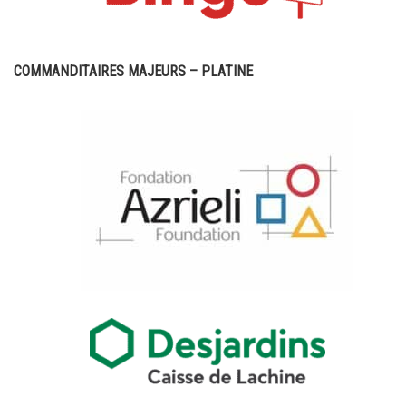
COMMANDITAIRES MAJEURS – PLATINE