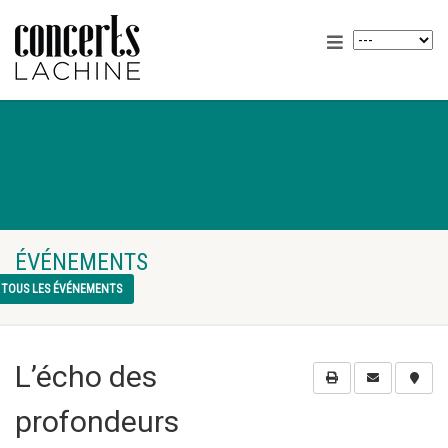
ÉVÉNEMENTS
TOUS LES ÉVÉNEMENTS
L’écho des
profondeurs