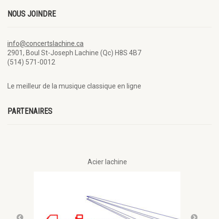
NOUS JOINDRE
info@concertslachine.ca
2901, Boul St-Joseph Lachine (Qc) H8S 4B7
(514) 571-0012
Le meilleur de la musique classique en ligne
PARTENAIRES
Acier lachine