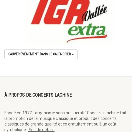
SAUVER ÉVÉNEMENT DANS LE CALENDRIER
À PROPOS DE CONCERTS LACHINE
Fondé en 1977, l’organisme sans but lucratif Concerts Lachine fait
la promotion de la musique classique et produit des concerts
classiques de grande qualité et ce gratuitement ou à un coût
symbolique.
Plus de détails