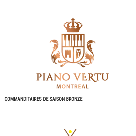
COMMANDITAIRES DE SAISON BRONZE