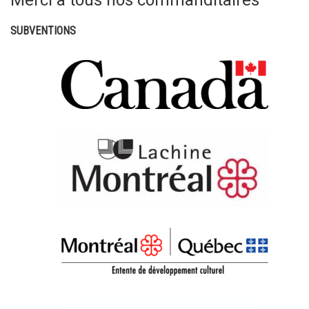
SUBVENTIONS