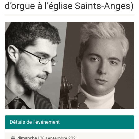
d’orgue à l’église Saints-Anges)
Détails de l'événement
dimanche
| 26 septembre 2021