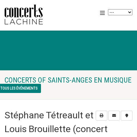
CONCERTS OF SAINTS-ANGES EN MUSIQUE
TOUS LES ÉVÉNEMENTS
Stéphane Tétreault et
Louis Brouillette (concert