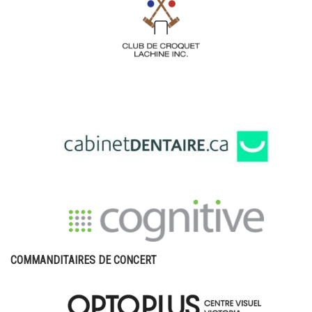
COMMANDITAIRES DE CONCERT