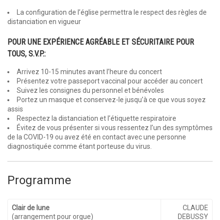
La configuration de l’église permettra le respect des règles de
distanciation en vigueur
POUR UNE EXPÉRIENCE AGRÉABLE ET SÉCURITAIRE POUR
TOUS, S.V.P.:
Arrivez 10-15 minutes avant l’heure du concert
Présentez votre passeport vaccinal pour accéder au concert
Suivez les consignes du personnel et bénévoles
Portez un masque et conservez-le jusqu’à ce que vous soyez
assis
Respectez la distanciation et l’étiquette respiratoire
Évitez de vous présenter si vous ressentez l’un des symptômes
de la COVID-19 ou avez été en contact avec une personne
diagnostiquée comme étant porteuse du virus.
Programme
Clair de lune
CLAUDE
(arrangement pour orgue)
DEBUSSY