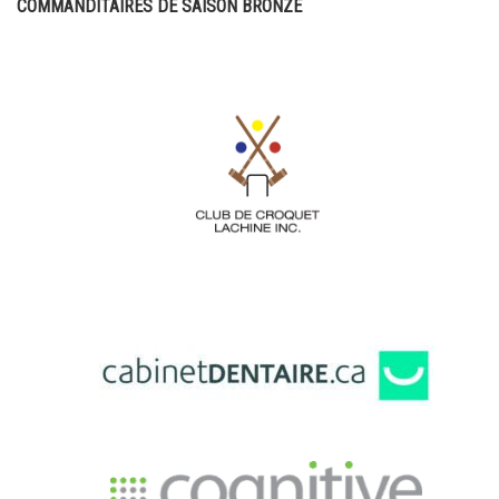
COMMANDITAIRES DE SAISON BRONZE