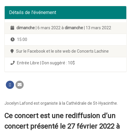
Détails de l'événement
dimanche
| 6 mars 2022 à
dimanche
| 13 mars 2022
15:00
Sur le Facebook et le site web de Concerts Lachine
Entrée Libre | Don suggéré : 10$
Jocelyn Lafond est organiste à la Cathédrale de St-Hyacinthe.
Ce concert est une rediffusion d’un
concert présenté le 27 février 2022 à