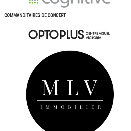
COMMANDITAIRES DE CONCERT