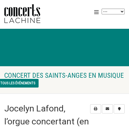
CONCERT DES SAINTS-ANGES EN MUSIQUE
TOUS LES ÉVÉNEMENTS
Jocelyn Lafond,
l’orgue concertant (en