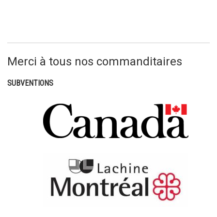
Merci à tous nos commanditaires
SUBVENTIONS