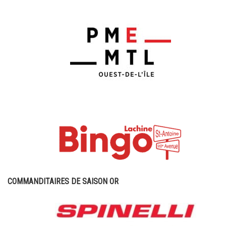
COMMANDITAIRES DE SAISON OR