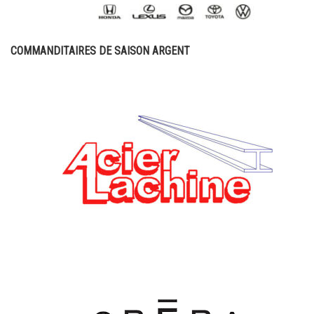
COMMANDITAIRES DE SAISON ARGENT