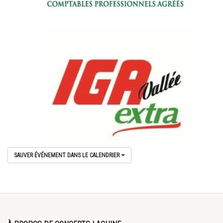
SAUVER ÉVÉNEMENT DANS LE CALENDRIER