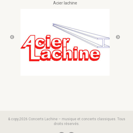
Acier lachine
& copy;2026 Concerts Lachine – musique et concerts classiques. Tous
droits réservés.