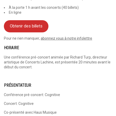
À la porte 1 h avant les concerts (40 billets)
En ligne
Obtenir des billets
Pour ne rien manquer,
abonnez vous à notre infolettre
HORAIRE
Une conférence pré-concert animée par Richard Turp, directeur
artistique de Concerts Lachine, est présentée 20 minutes avant le
début du concert.
PRÉSENTATEUR
Conférence pré-concert: Cognitive
Concert: Cognitive
Co-présenté avec Haus Musique