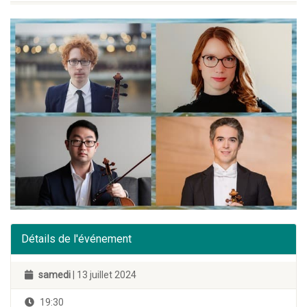
Détails de l'événement
samedi
| 13 juillet 2024
19:30