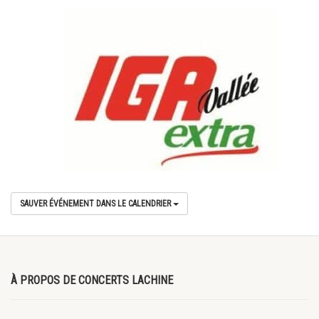
SAUVER ÉVÉNEMENT DANS LE CALENDRIER
À PROPOS DE CONCERTS LACHINE