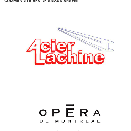
COMMANDITAIRES DE SAISON ARGENT