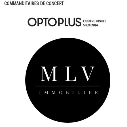
COMMANDITAIRES DE CONCERT