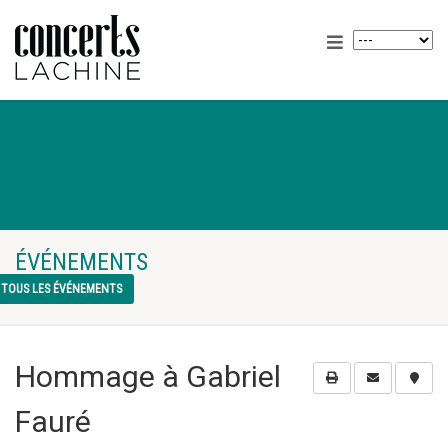
ÉVÉNEMENTS
TOUS LES ÉVÉNEMENTS
Hommage à Gabriel
Fauré