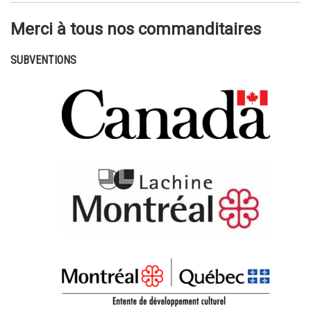
Merci à tous nos commanditaires
SUBVENTIONS