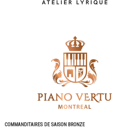
COMMANDITAIRES DE SAISON BRONZE