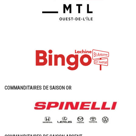
COMMANDITAIRES DE SAISON OR