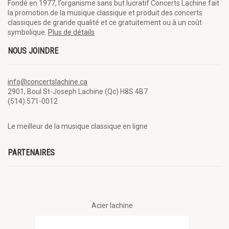
Fondé en 1977, l’organisme sans but lucratif Concerts Lachine fait
la promotion de la musique classique et produit des concerts
classiques de grande qualité et ce gratuitement ou à un coût
symbolique.
Plus de détails
NOUS JOINDRE
info@concertslachine.ca
2901, Boul St-Joseph Lachine (Qc) H8S 4B7
(514) 571-0012
Le meilleur de la musique classique en ligne
PARTENAIRES
Acier lachine