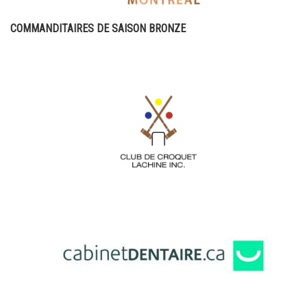
COMMANDITAIRES DE SAISON BRONZE