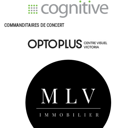
COMMANDITAIRES DE CONCERT