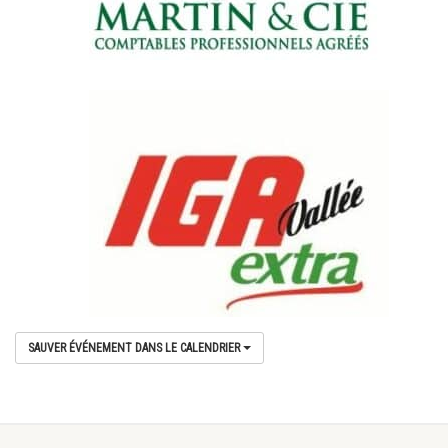
SAUVER ÉVÉNEMENT DANS LE CALENDRIER