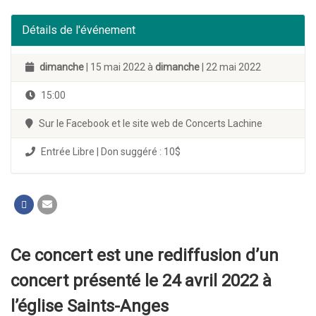
Détails de l'événement
dimanche
| 15 mai 2022 à
dimanche
| 22 mai 2022
15:00
Sur le Facebook et le site web de Concerts Lachine
Entrée Libre | Don suggéré : 10$
Ce concert est une rediffusion d’un
concert présenté le 24 avril 2022 à
l’église Saints-Anges