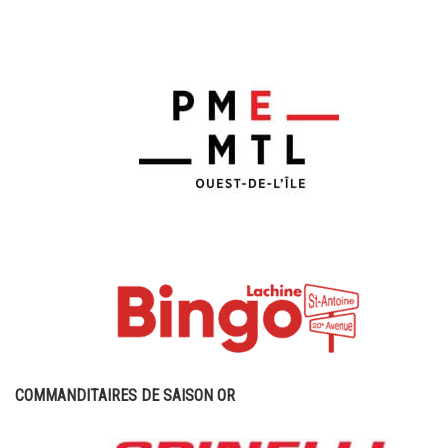
COMMANDITAIRES DE SAISON OR