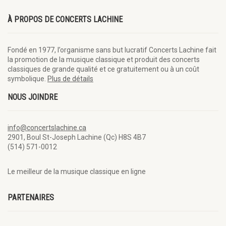
À PROPOS DE CONCERTS LACHINE
Fondé en 1977, l’organisme sans but lucratif Concerts Lachine fait
la promotion de la musique classique et produit des concerts
classiques de grande qualité et ce gratuitement ou à un coût
symbolique.
Plus de détails
NOUS JOINDRE
info@concertslachine.ca
2901, Boul St-Joseph Lachine (Qc) H8S 4B7
(514) 571-0012
Le meilleur de la musique classique en ligne
PARTENAIRES