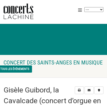
CONCERT DES SAINTS-ANGES EN MUSIQUE
TOUS LES ÉVÉNEMENTS
Gisèle Guibord, la
Cavalcade (concert d’orgue en