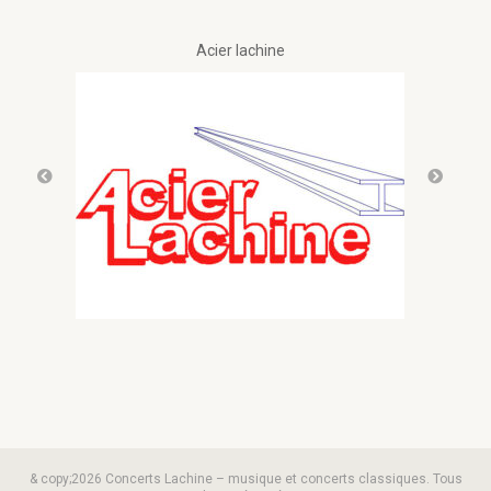
Acier lachine
& copy;2026 Concerts Lachine – musique et concerts classiques. Tous