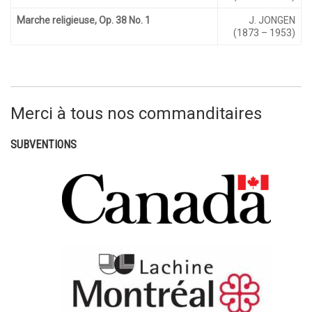
Marche religieuse, Op. 38 No. 1
J. JONGEN
(1873 – 1953)
Merci à tous nos commanditaires
SUBVENTIONS