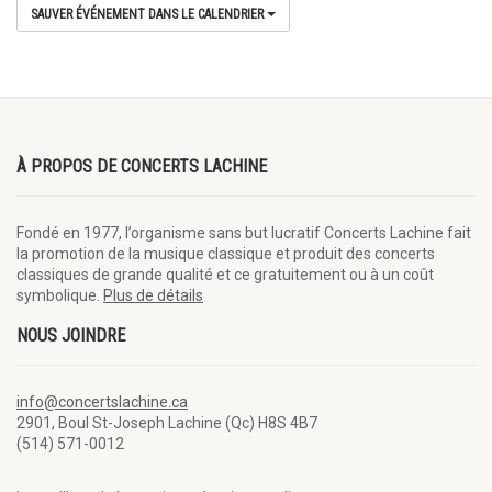
SAUVER ÉVÉNEMENT DANS LE CALENDRIER
À PROPOS DE CONCERTS LACHINE
Fondé en 1977, l’organisme sans but lucratif Concerts Lachine fait
la promotion de la musique classique et produit des concerts
classiques de grande qualité et ce gratuitement ou à un coût
symbolique.
Plus de détails
NOUS JOINDRE
info@concertslachine.ca
2901, Boul St-Joseph Lachine (Qc) H8S 4B7
(514) 571-0012