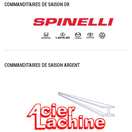
COMMANDITAIRES DE SAISON OR
COMMANDITAIRES DE SAISON ARGENT