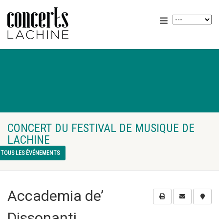
CONCERT DU FESTIVAL DE MUSIQUE DE
LACHINE
TOUS LES ÉVÉNEMENTS
Accademia de’
Dissonanti