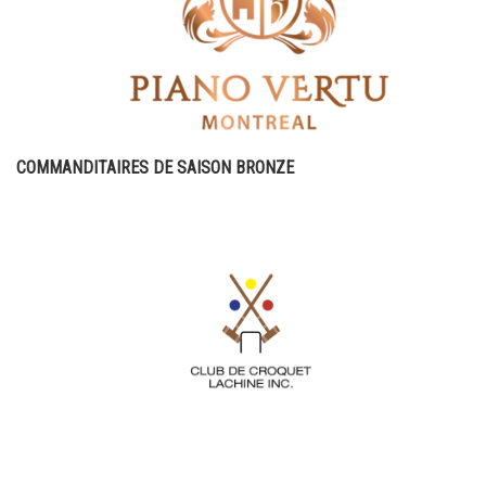
COMMANDITAIRES DE SAISON BRONZE