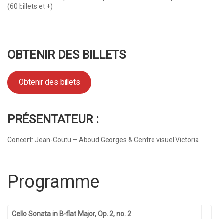
(60 billets et +)
OBTENIR DES BILLETS
Obtenir des billets
PRÉSENTATEUR :
Concert: Jean-Coutu – Aboud Georges & Centre visuel Victoria
Programme
Cello Sonata in B-flat Major, Op. 2, no. 2