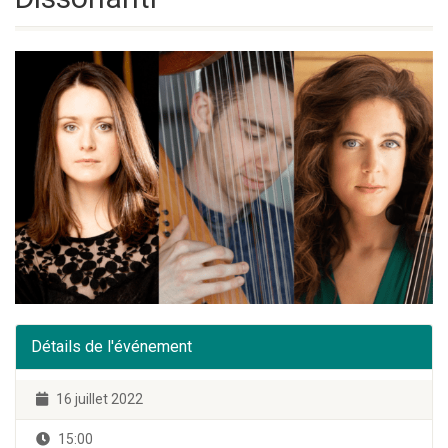
Détails de l'événement
16 juillet 2022
15:00