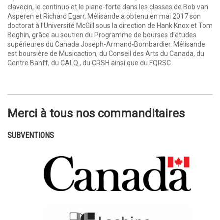
clavecin, le continuo et le piano-forte dans les classes de Bob van
Asperen et Richard Egarr, Mélisande a obtenu en mai 2017 son
doctorat à l’Université McGill sous la direction de Hank Knox et Tom
Beghin, grâce au soutien du Programme de bourses d’études
supérieures du Canada Joseph-Armand-Bombardier. Mélisande
est boursière de Musicaction, du Conseil des Arts du Canada, du
Centre Banff, du CALQ , du CRSH ainsi que du FQRSC.
Merci à tous nos commanditaires
SUBVENTIONS