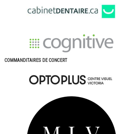
COMMANDITAIRES DE CONCERT