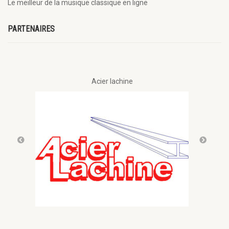
Le meilleur de la musique classique en ligne
PARTENAIRES
Acier lachine