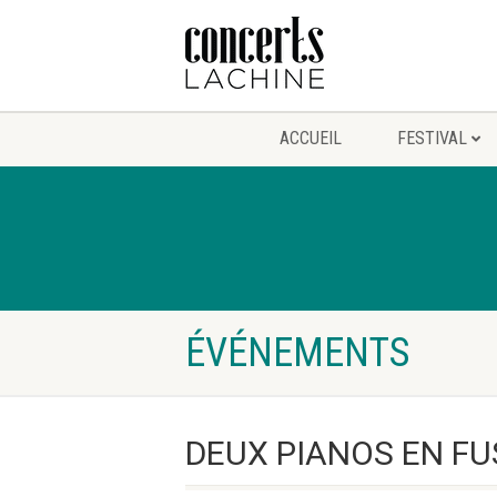
ACCUEIL
FESTIVAL
ÉVÉNEMENTS
DEUX PIANOS EN FU