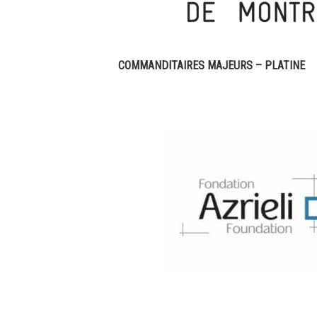
COMMANDITAIRES MAJEURS – PLATINE