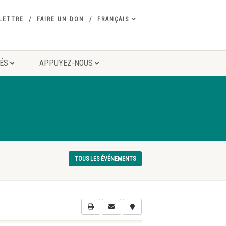
LETTRE
FAIRE UN DON
FRANÇAIS
TÉS
APPUYEZ-NOUS
TOUS LES ÉVÉNEMENTS