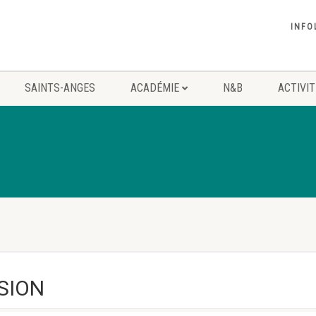
INFO
SAINTS-ANGES
ACADÉMIE
N&B
ACTIVI
SION