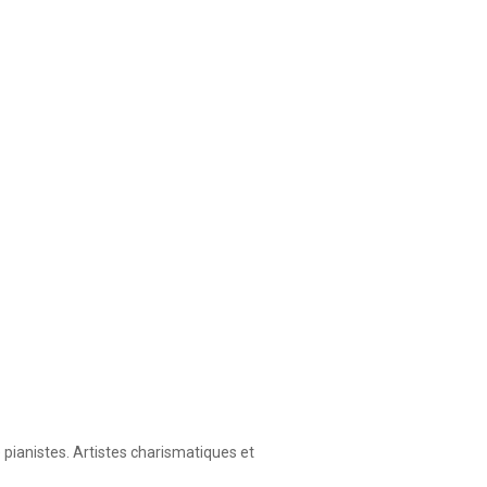
ianistes. Artistes charismatiques et