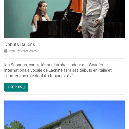
Débuts Italiens
sur6 février 2026
Ian Sabourin, contreténor et ambassadeur de l’Académie
internationale vocale de Lachine fera ses débuts en Italie et
chantera un rôle dont il a toujours rêvé:...
LIRE PLUS