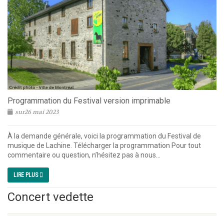
Programmation du Festival version imprimable
sur26 mai 2023
À la demande générale, voici la programmation du Festival de
musique de Lachine. Télécharger la programmation Pour tout
commentaire ou question, n’hésitez pas à nous...
LIRE PLUS
Concert vedette