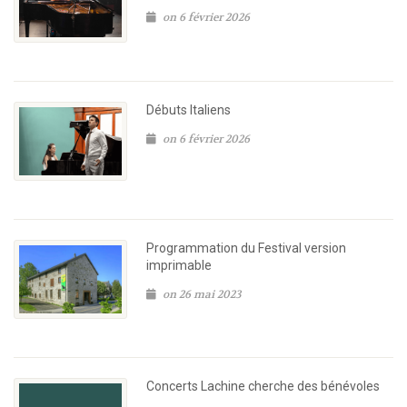
on 6 février 2026
Débuts Italiens
on 6 février 2026
Programmation du Festival version
imprimable
on 26 mai 2023
Concerts Lachine cherche des bénévoles