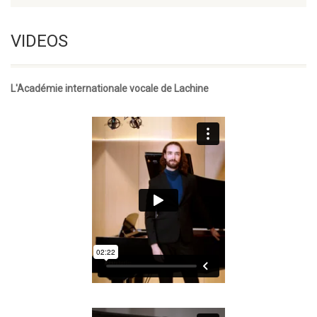
VIDEOS
L'Académie internationale vocale de Lachine