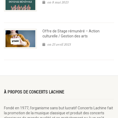
on 8 mai 2023
Offre de Stage rémunéré – Action
culturelle / Gestion des arts
on 25 avril 2023
À PROPOS DE CONCERTS LACHINE
Fondé en 1977, l’organisme sans but lucratif Concerts Lachine fait
la promotion de la musique classique et produit des concerts
classiques de grande qualité et ce gratuitement ou à un coût