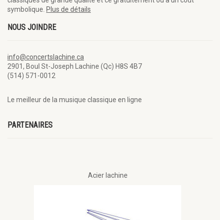
symbolique.
Plus de détails
NOUS JOINDRE
info@concertslachine.ca
2901, Boul St-Joseph Lachine (Qc) H8S 4B7
(514) 571-0012
Le meilleur de la musique classique en ligne
PARTENAIRES
Acier lachine