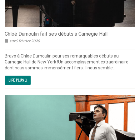
Chloé Dumoulin fait ses débuts à Carnegie Hall
sur6 février 2026
Bravo à Chloe Dumoulin pour ses remarquables débuts au
Carnegie Hall de New York !Un accomplissement extraordinaire
dont nous sommes immensément fiers. Il nous semble...
LIRE PLUS