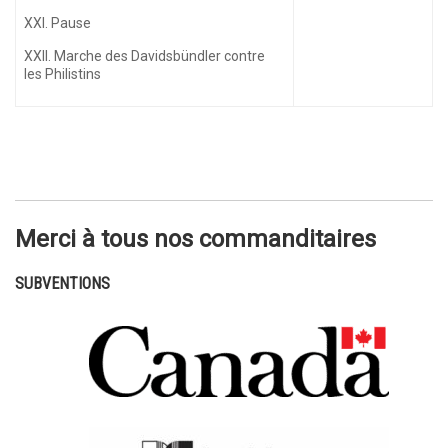
XXI. Pause
XXII. Marche des Davidsbündler contre
les Philistins
Merci à tous nos commanditaires
SUBVENTIONS