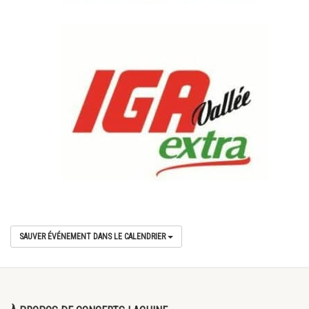
SAUVER ÉVÉNEMENT DANS LE CALENDRIER