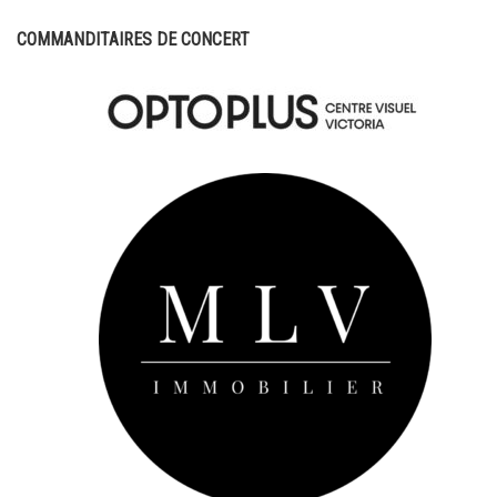
COMMANDITAIRES DE CONCERT