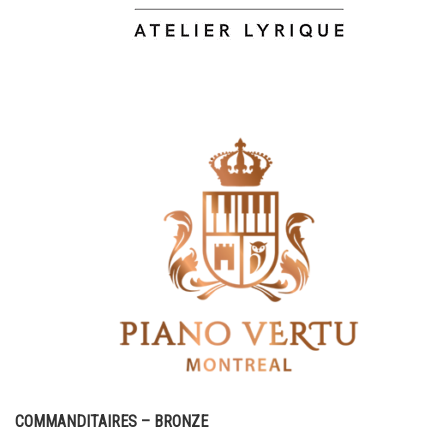
COMMANDITAIRES – BRONZE