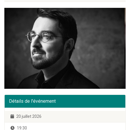
Détails de l'événement
20 juillet 2026
19:30