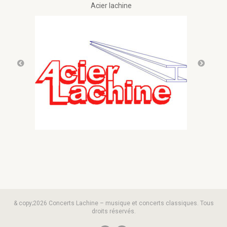
Acier lachine
& copy;2026 Concerts Lachine – musique et concerts classiques. Tous
droits réservés.