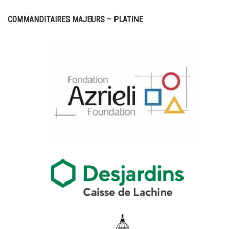
COMMANDITAIRES MAJEURS – PLATINE