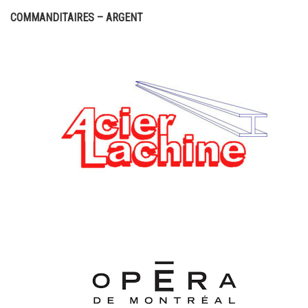
COMMANDITAIRES – ARGENT