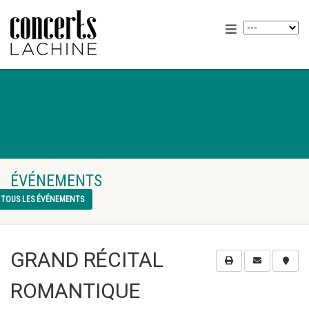
ÉVÉNEMENTS
TOUS LES ÉVÉNEMENTS
GRAND RÉCITAL
ROMANTIQUE