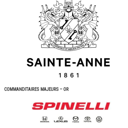
COMMANDITAIRES MAJEURS – OR